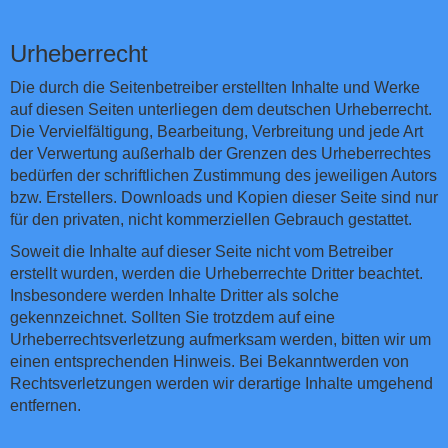
Urheberrecht
Die durch die Seitenbetreiber erstellten Inhalte und Werke
auf diesen Seiten unterliegen dem deutschen Urheberrecht.
Die Vervielfältigung, Bearbeitung, Verbreitung und jede Art
der Verwertung außerhalb der Grenzen des Urheberrechtes
bedürfen der schriftlichen Zustimmung des jeweiligen Autors
bzw. Erstellers. Downloads und Kopien dieser Seite sind nur
für den privaten, nicht kommerziellen Gebrauch gestattet.
Soweit die Inhalte auf dieser Seite nicht vom Betreiber
erstellt wurden, werden die Urheberrechte Dritter beachtet.
Insbesondere werden Inhalte Dritter als solche
gekennzeichnet. Sollten Sie trotzdem auf eine
Urheberrechtsverletzung aufmerksam werden, bitten wir um
einen entsprechenden Hinweis. Bei Bekanntwerden von
Rechtsverletzungen werden wir derartige Inhalte umgehend
entfernen.