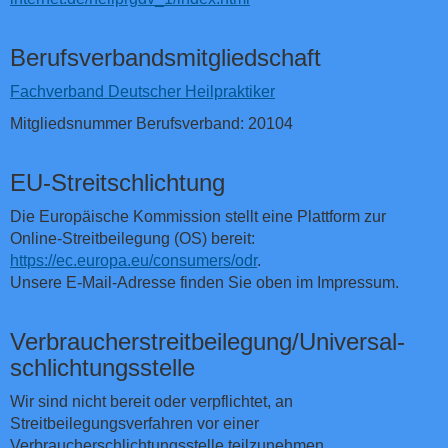
Berufsverbandsmitgliedschaft
Fachverband Deutscher Heilpraktiker
Mitgliedsnummer Berufsverband: 20104
EU-Streitschlichtung
Die Europäische Kommission stellt eine Plattform zur
Online-Streitbeilegung (OS) bereit:
https://ec.europa.eu/consumers/odr
.
Unsere E-Mail-Adresse finden Sie oben im Impressum.
Verbraucher­streit­beilegung/Universal­
schlichtungs­stelle
Wir sind nicht bereit oder verpflichtet, an
Streitbeilegungsverfahren vor einer
Verbraucherschlichtungsstelle teilzunehmen.