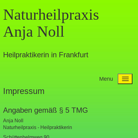
Naturheilpraxis
Anja Noll
Heilpraktikerin in Frankfurt
Menu
Impressum
Angaben gemäß § 5 TMG
Anja Noll
Naturheilpraxis - Heilpraktikerin
Schüttenhelmweg 90