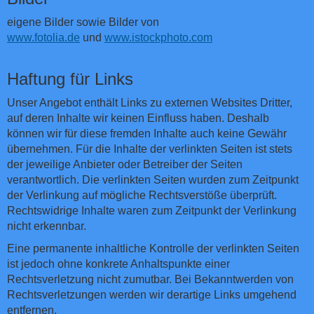
eigene Bilder sowie Bilder von
www.fotolia.de
und
www.istockphoto.com
Haftung für Links
Unser Angebot enthält Links zu externen Websites Dritter,
auf deren Inhalte wir keinen Einfluss haben. Deshalb
können wir für diese fremden Inhalte auch keine Gewähr
übernehmen. Für die Inhalte der verlinkten Seiten ist stets
der jeweilige Anbieter oder Betreiber der Seiten
verantwortlich. Die verlinkten Seiten wurden zum Zeitpunkt
der Verlinkung auf mögliche Rechtsverstöße überprüft.
Rechtswidrige Inhalte waren zum Zeitpunkt der Verlinkung
nicht erkennbar.
Eine permanente inhaltliche Kontrolle der verlinkten Seiten
ist jedoch ohne konkrete Anhaltspunkte einer
Rechtsverletzung nicht zumutbar. Bei Bekanntwerden von
Rechtsverletzungen werden wir derartige Links umgehend
entfernen.