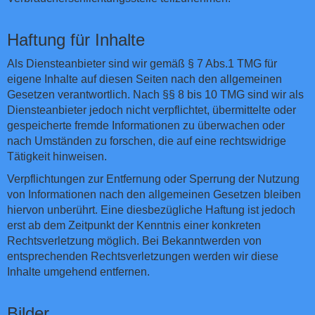
Haftung für Inhalte
Als Diensteanbieter sind wir gemäß § 7 Abs.1 TMG für
eigene Inhalte auf diesen Seiten nach den allgemeinen
Gesetzen verantwortlich. Nach §§ 8 bis 10 TMG sind wir als
Diensteanbieter jedoch nicht verpflichtet, übermittelte oder
gespeicherte fremde Informationen zu überwachen oder
nach Umständen zu forschen, die auf eine rechtswidrige
Tätigkeit hinweisen.
Verpflichtungen zur Entfernung oder Sperrung der Nutzung
von Informationen nach den allgemeinen Gesetzen bleiben
hiervon unberührt. Eine diesbezügliche Haftung ist jedoch
erst ab dem Zeitpunkt der Kenntnis einer konkreten
Rechtsverletzung möglich. Bei Bekanntwerden von
entsprechenden Rechtsverletzungen werden wir diese
Inhalte umgehend entfernen.
Bilder